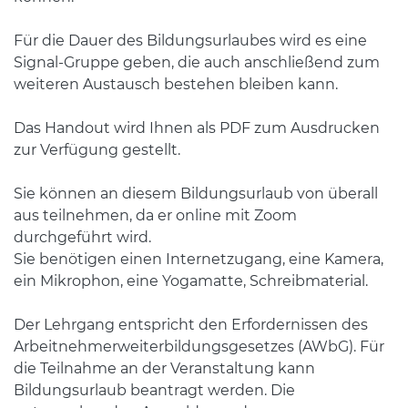
Für die Dauer des Bildungsurlaubes wird es eine
Signal-Gruppe geben, die auch anschließend zum
weiteren Austausch bestehen bleiben kann.
Das Handout wird Ihnen als PDF zum Ausdrucken
zur Verfügung gestellt.
Sie können an diesem Bildungsurlaub von überall
aus teilnehmen, da er online mit Zoom
durchgeführt wird.
Sie benötigen einen Internetzugang, eine Kamera,
ein Mikrophon, eine Yogamatte, Schreibmaterial.
Der Lehrgang entspricht den Erfordernissen des
Arbeitnehmerweiterbildungsgesetzes (AWbG). Für
die Teilnahme an der Veranstaltung kann
Bildungsurlaub beantragt werden. Die