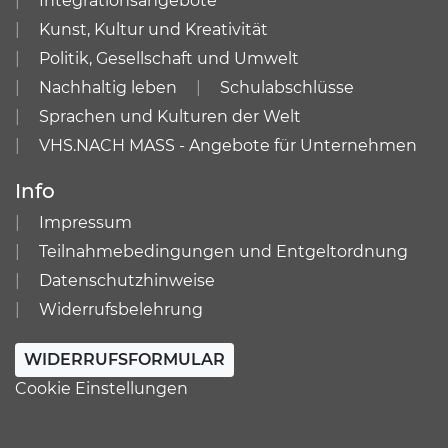
Integrationsangebote
Kunst, Kultur und Kreativität
Politik, Gesellschaft und Umwelt
Nachhaltig leben
Schulabschlüsse
Sprachen und Kulturen der Welt
VHS.NACH MASS - Angebote für Unternehmen
Info
Impressum
Teilnahmebedingungen und Entgeltordnung
Datenschutzhinweise
Widerrufsbelehrung
WIDERRUFSFORMULAR
Cookie Einstellungen