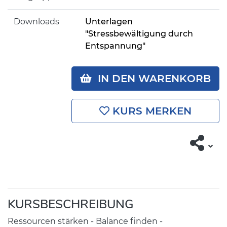
Downloads
Unterlagen
"Stressbewältigung durch
Entspannung"
IN DEN WARENKORB
KURS MERKEN
KURSBESCHREIBUNG
Ressourcen stärken - Balance finden -