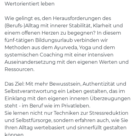
Wertorientiert leben
Wie gelingt es, den Herausforderungen des
(Berufs-)Alltag mit innerer Stabilität, Klarheit und
einem offenen Herzen zu begegnen? In diesem
fünf-tätigen Bildungsurlaub verbinden wir
Methoden aus dem Ayurveda, Yoga und dem
systemischen Coaching mit einer intensiven
Auseinandersetzung mit den eigenen Werten und
Ressourcen.
Das Ziel: Mit mehr Bewusstsein, Authentizität und
Selbstverantwortung ein Leben gestalten, das im
Einklang mit den eigenen inneren Überzeugungen
steht - im Beruf wie im Privatleben.
Sie lernen nicht nur Techniken zur Stressreduktion
und Selbstfürsorge, sondern erfahren auch, wie Sie
Ihren Alltag wertebasiert und sinnerfüllt gestalten
können.