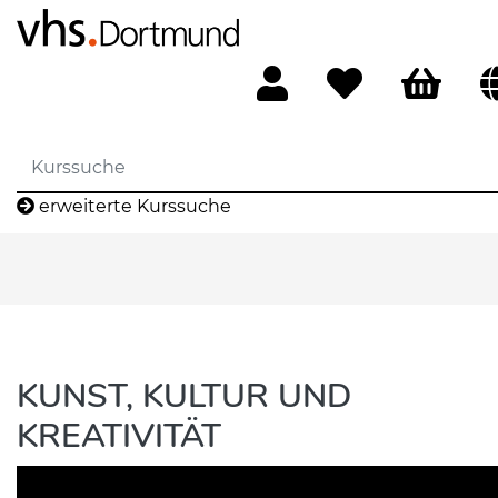
erweiterte Kurssuche
KUNST, KULTUR UND
KREATIVITÄT