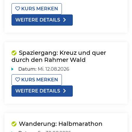
KURS MERKEN
WEITERE DETAILS
Spaziergang: Kreuz und quer
durch den Rahmer Wald
Datum:
Mi.
12.08.2026
KURS MERKEN
WEITERE DETAILS
Wanderung: Halbmarathon