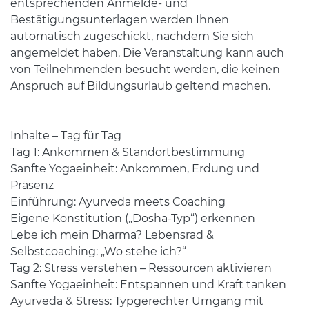
entsprechenden Anmelde- und
Bestätigungsunterlagen werden Ihnen
automatisch zugeschickt, nachdem Sie sich
angemeldet haben. Die Veranstaltung kann auch
von Teilnehmenden besucht werden, die keinen
Anspruch auf Bildungsurlaub geltend machen.
Inhalte – Tag für Tag
Tag 1: Ankommen & Standortbestimmung
Sanfte Yogaeinheit: Ankommen, Erdung und
Präsenz
Einführung: Ayurveda meets Coaching
Eigene Konstitution („Dosha-Typ“) erkennen
Lebe ich mein Dharma? Lebensrad &
Selbstcoaching: „Wo stehe ich?“
Tag 2: Stress verstehen – Ressourcen aktivieren
Sanfte Yogaeinheit: Entspannen und Kraft tanken
Ayurveda & Stress: Typgerechter Umgang mit