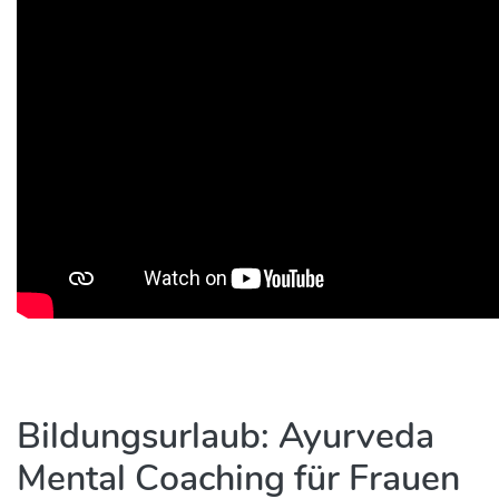
Bildungsurlaub: Ayurveda
Mental Coaching für Frauen