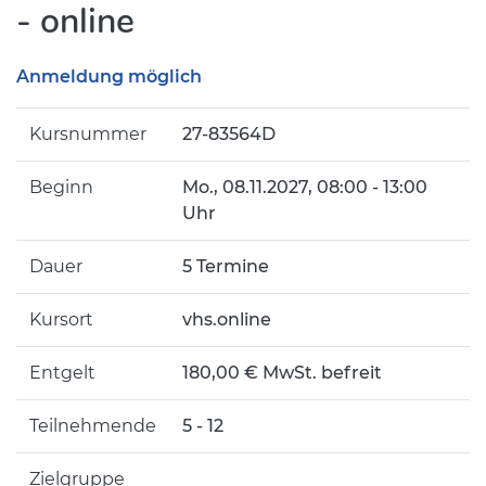
- online
Anmeldung möglich
Kursnummer
27-83564D
Beginn
Mo.
, 08.11.2027, 08:00 - 13:00
Uhr
Dauer
5 Termine
Kursort
vhs.online
Entgelt
180,00 € MwSt. befreit
Teilnehmende
5 - 12
Zielgruppe