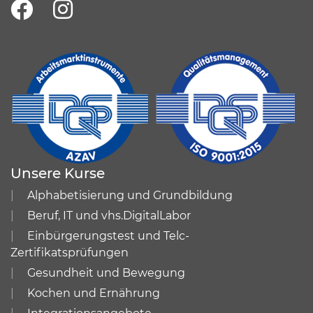
Unsere Kurse
Alphabetisierung und Grundbildung
Beruf, IT und vhs.DigitalLabor
Einbürgerungstest und Telc-
Zertifikatsprüfungen
Gesundheit und Bewegung
Kochen und Ernährung