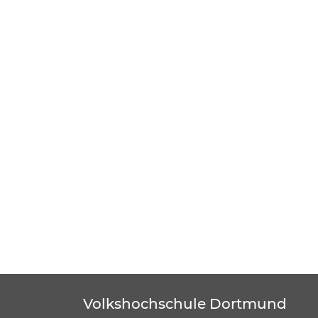
Volkshochschule Dortmund