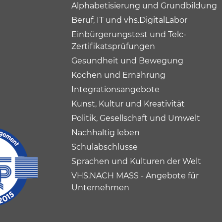
Alphabetisierung und Grundbildung
Beruf, IT und vhs.DigitalLabor
Einbürgerungstest und Telc-
Zertifikatsprüfungen
Gesundheit und Bewegung
Kochen und Ernährung
Integrationsangebote
Kunst, Kultur und Kreativität
Politik, Gesellschaft und Umwelt
Nachhaltig leben
Schulabschlüsse
Sprachen und Kulturen der Welt
VHS.NACH MASS - Angebote für
Unternehmen