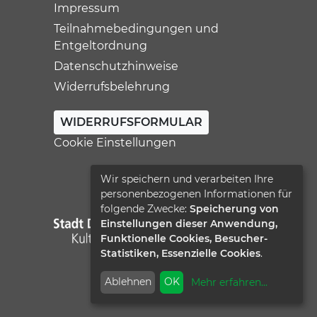
Impressum
Teilnahmebedingungen und
Entgeltordnung
Datenschutzhinweise
Widerrufsbelehrung
WIDERRUFSFORMULAR
Cookie Einstellungen
Wir speichern und verarbeiten Ihre
personenbezogenen Informationen für
folgende Zwecke:
Speicherung von
Einstellungen dieser Anwendung,
Funktionelle Cookies, Besucher-
Statistiken, Essenzielle Cookies
.
Ablehnen
OK
Mehr erfahren
...