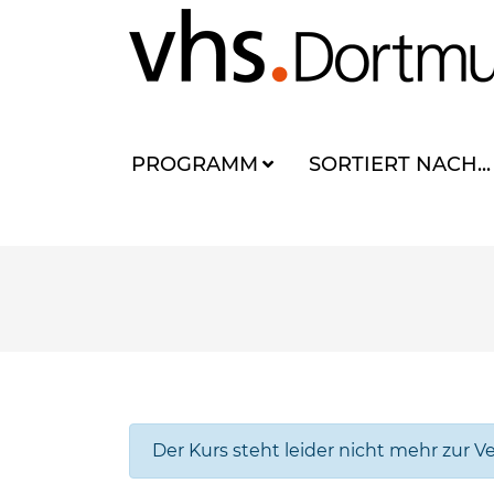
PROGRAMM
SORTIERT NACH...
Der Kurs steht leider nicht mehr zur V