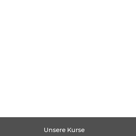
Unsere Kurse