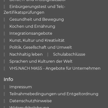
Einbürgerungstest und Telc-
Zertifikatsprüfungen
Gesundheit und Bewegung
Kochen und Ernährung
Integrationsangebote
Kunst, Kultur und Kreativität
Politik, Gesellschaft und Umwelt
Nachhaltig leben
Schulabschlüsse
Sprachen und Kulturen der Welt
VHS.NACH MASS - Angebote für Unternehmen
Info
Impressum
Teilnahmebedingungen und Entgeltordnung
Datenschutzhinweise
Widerrufsbelehrung