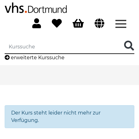
Menü 
erweiterte Kurssuche
Der Kurs steht leider nicht mehr zur
Verfügung.