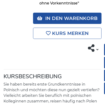
ohne Vorkenntnisse"
IN DEN WARENKORB
KURS MERKEN
KURSBESCHREIBUNG
Sie haben bereits erste Grundkenntnisse in
Polnisch und möchten diese nun gezielt vertiefen?
Vielleicht arbeiten Sie beruflich mit polnischen
Kolleginnen zusammen, reisen häufig nach Polen