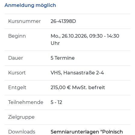
Anmeldung möglich
Kursnummer
26-41398D
Beginn
Mo.
, 26.10.2026, 09:30 - 14:30
Uhr
Dauer
5 Termine
Kursort
VHS, Hansastraße 2-4
Entgelt
215,00 € MwSt. befreit
Teilnehmende
5 - 12
Zielgruppe
Downloads
Semniarunterlagen "Polnisch