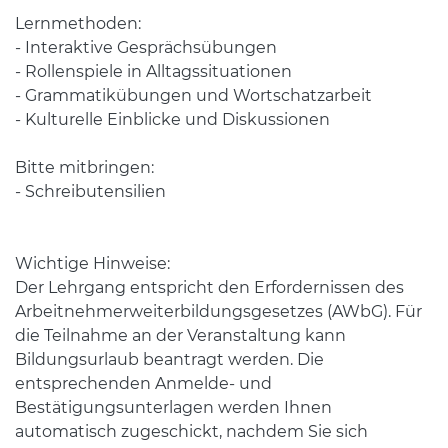
Lernmethoden:
- Interaktive Gesprächsübungen
- Rollenspiele in Alltagssituationen
- Grammatikübungen und Wortschatzarbeit
- Kulturelle Einblicke und Diskussionen
Bitte mitbringen:
- Schreibutensilien
Wichtige Hinweise:
Der Lehrgang entspricht den Erfordernissen des
Arbeitnehmerweiterbildungsgesetzes (AWbG). Für
die Teilnahme an der Veranstaltung kann
Bildungsurlaub beantragt werden. Die
entsprechenden Anmelde- und
Bestätigungsunterlagen werden Ihnen
automatisch zugeschickt, nachdem Sie sich