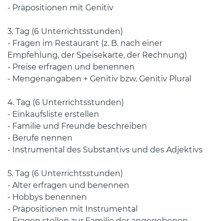
- Präpositionen mit Genitiv
3. Tag (6 Unterrichtsstunden)
- Fragen im Restaurant (z. B. nach einer
Empfehlung, der Speisekarte, der Rechnung)
- Preise erfragen und benennen
- Mengenangaben + Genitiv bzw. Genitiv Plural
4. Tag (6 Unterrichtsstunden)
- Einkaufsliste erstellen
- Familie und Freunde beschreiben
- Berufe nennen
- Instrumental des Substantivs und des Adjektivs
5. Tag (6 Unterrichtsstunden)
- Alter erfragen und benennen
- Hobbys benennen
- Präpositionen mit Instrumental
- Fragen stellen zur Familie der angegebenen