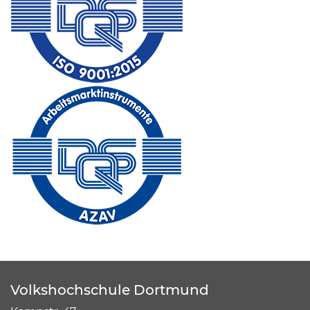
Volkshochschule Dortmund