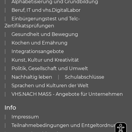
Alphabetisierung und Grundbildung
Beruf, IT und vhs.DigitalLabor
Einbürgerungstest und Telc-
Zertifikatsprüfungen
Gesundheit und Bewegung
Kochen und Ernährung
Integrationsangebote
Kunst, Kultur und Kreativität
Politik, Gesellschaft und Umwelt
Nachhaltig leben
Schulabschlüsse
Sprachen und Kulturen der Welt
VHS.NACH MASS - Angebote für Unternehmen
Info
Impressum
Teilnahmebedingungen und Entgeltordnung