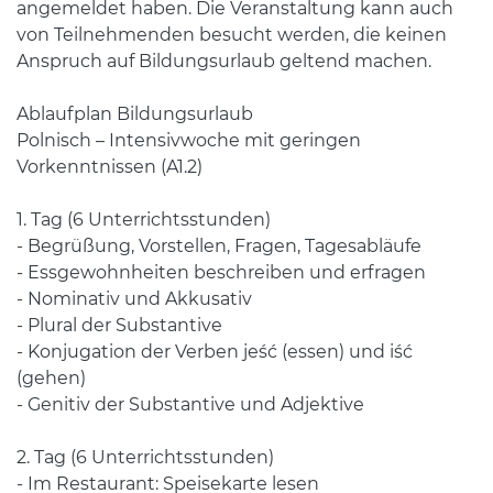
angemeldet haben. Die Veranstaltung kann auch
von Teilnehmenden besucht werden, die keinen
Anspruch auf Bildungsurlaub geltend machen.
Ablaufplan Bildungsurlaub
Polnisch – Intensivwoche mit geringen
Vorkenntnissen (A1.2)
1. Tag (6 Unterrichtsstunden)
- Begrüßung, Vorstellen, Fragen, Tagesabläufe
- Essgewohnheiten beschreiben und erfragen
- Nominativ und Akkusativ
- Plural der Substantive
- Konjugation der Verben jeść (essen) und iść
(gehen)
- Genitiv der Substantive und Adjektive
2. Tag (6 Unterrichtsstunden)
- Im Restaurant: Speisekarte lesen