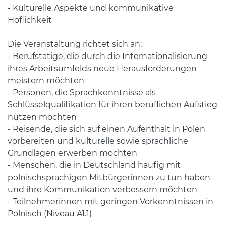
- Kulturelle Aspekte und kommunikative
Höflichkeit
Die Veranstaltung richtet sich an:
- Berufstätige, die durch die Internationalisierung
ihres Arbeitsumfelds neue Herausforderungen
meistern möchten
- Personen, die Sprachkenntnisse als
Schlüsselqualifikation für ihren beruflichen Aufstieg
nutzen möchten
- Reisende, die sich auf einen Aufenthalt in Polen
vorbereiten und kulturelle sowie sprachliche
Grundlagen erwerben möchten
- Menschen, die in Deutschland häufig mit
polnischsprachigen Mitbürgerinnen zu tun haben
und ihre Kommunikation verbessern möchten
- Teilnehmerinnen mit geringen Vorkenntnissen in
Polnisch (Niveau A1.1)