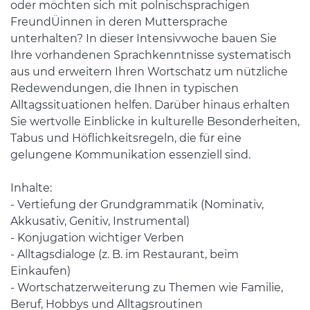
oder möchten sich mit polnischsprachigen
FreundÜinnen in deren Muttersprache
unterhalten? In dieser Intensivwoche bauen Sie
Ihre vorhandenen Sprachkenntnisse systematisch
aus und erweitern Ihren Wortschatz um nützliche
Redewendungen, die Ihnen in typischen
Alltagssituationen helfen. Darüber hinaus erhalten
Sie wertvolle Einblicke in kulturelle Besonderheiten,
Tabus und Höflichkeitsregeln, die für eine
gelungene Kommunikation essenziell sind.
Inhalte:
- Vertiefung der Grundgrammatik (Nominativ,
Akkusativ, Genitiv, Instrumental)
- Konjugation wichtiger Verben
- Alltagsdialoge (z. B. im Restaurant, beim
Einkaufen)
- Wortschatzerweiterung zu Themen wie Familie,
Beruf, Hobbys und Alltagsroutinen