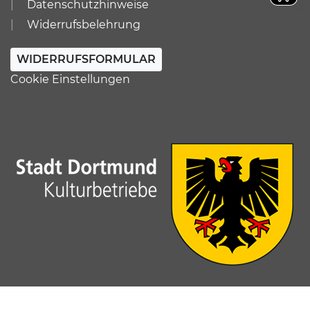
Datenschutzhinweise
Widerrufsbelehrung
WIDERRUFSFORMULAR
Cookie Einstellungen