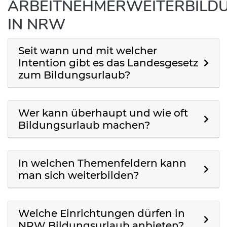
ARBEITNEHMERWEITERBILD
IN NRW
Seit wann und mit welcher
Intention gibt es das Landesgesetz
zum Bildungsurlaub?
Wer kann überhaupt und wie oft
Bildungsurlaub machen?
In welchen Themenfeldern kann
man sich weiterbilden?
Welche Einrichtungen dürfen in
NRW Bildungsurlaub anbieten?