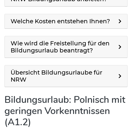
Welche Kosten entstehen Ihnen?
Wie wird die Freistellung für den
Bildungsurlaub beantragt?
Übersicht Bildungsurlaube für
NRW
Bildungsurlaub: Polnisch mit
geringen Vorkenntnissen
(A1.2)