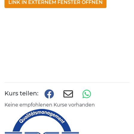
LINK IN EXTERNEM FENSTER ÖFFNEN
Kurs teilen:
Keine empfohlenen Kurse vorhanden