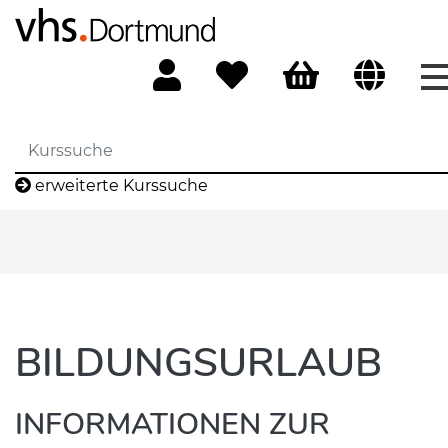
erweiterte Kurssuche
BILDUNGSURLAUB
INFORMATIONEN ZUR