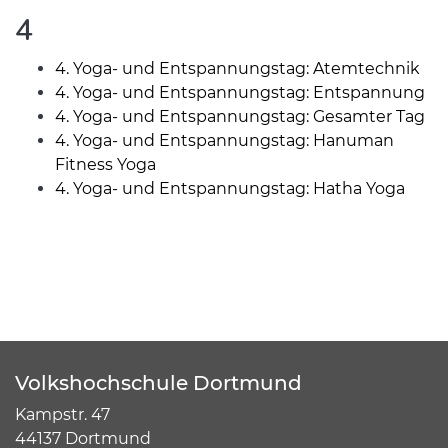
4
4. Yoga- und Entspannungstag: Atemtechnik
4. Yoga- und Entspannungstag: Entspannung
4. Yoga- und Entspannungstag: Gesamter Tag
4. Yoga- und Entspannungstag: Hanuman
Fitness Yoga
4. Yoga- und Entspannungstag: Hatha Yoga
Volkshochschule Dortmund
Kampstr. 47
44137 Dortmund