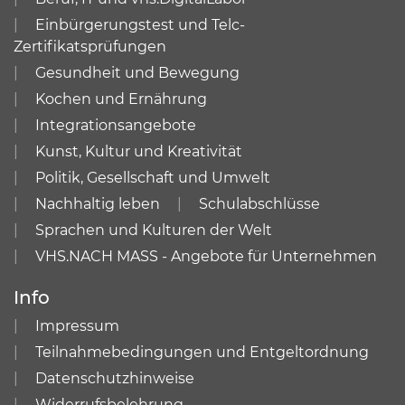
Einbürgerungstest und Telc-
Zertifikatsprüfungen
Gesundheit und Bewegung
Kochen und Ernährung
Integrationsangebote
Kunst, Kultur und Kreativität
Politik, Gesellschaft und Umwelt
Nachhaltig leben
Schulabschlüsse
Sprachen und Kulturen der Welt
VHS.NACH MASS - Angebote für Unternehmen
Info
Impressum
Teilnahmebedingungen und Entgeltordnung
Datenschutzhinweise
Widerrufsbelehrung