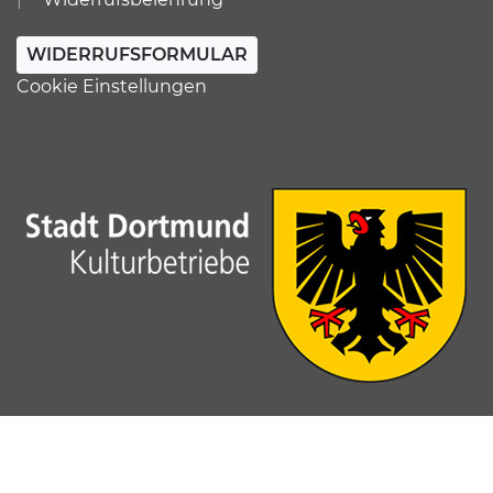
WIDERRUFSFORMULAR
Cookie Einstellungen