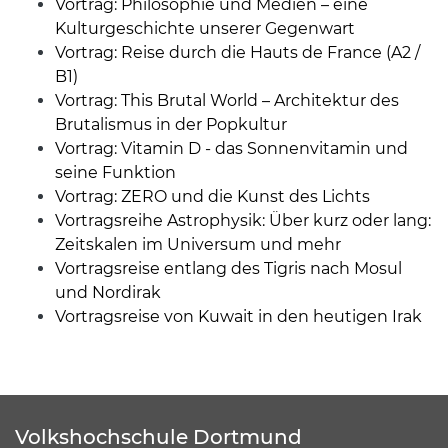
Vortrag: Philosophie und Medien – eine
Kulturgeschichte unserer Gegenwart
Vortrag: Reise durch die Hauts de France (A2 /
B1)
Vortrag: This Brutal World – Architektur des
Brutalismus in der Popkultur
Vortrag: Vitamin D - das Sonnenvitamin und
seine Funktion
Vortrag: ZERO und die Kunst des Lichts
Vortragsreihe Astrophysik: Über kurz oder lang:
Zeitskalen im Universum und mehr
Vortragsreise entlang des Tigris nach Mosul
und Nordirak
Vortragsreise von Kuwait in den heutigen Irak
Volkshochschule Dortmund