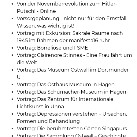
Von der Novemberrevolution zum Hitler-
Putsch! - Online
Vorsorgeplanung - nicht nur für den Ernstfall.
Wissen, was wichtig ist!
Vortrag mit Exkursion: Sakrale Räume nach
1945 im Rahmen der manifesta16 ruhr
Vortrag: Borreliose und FSME
Vortrag: Clairenore Stinnes - Eine Frau fährt um
die Welt
Vortrag: Das Museum Ostwall im Dortmunder
U
Vortrag: Das Osthaus Museum in Hagen
Vortrag: Das Schumacher-Museum in Hagen
Vortrag: Das Zentrum für Internationale
Lichtkunst in Unna
Vortrag: Depressionen verstehen – Ursachen,
Formen und Behandlung
Vortrag: Die berühmtesten Gärten Singapurs
Vortrag: Die Sammlung Ostwall – Geschichte,