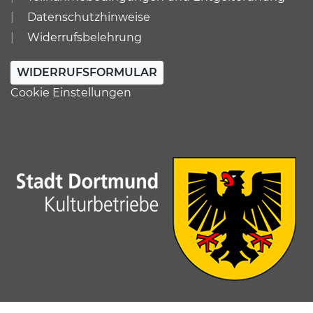
Datenschutzhinweise
Widerrufsbelehrung
WIDERRUFSFORMULAR
Cookie Einstellungen