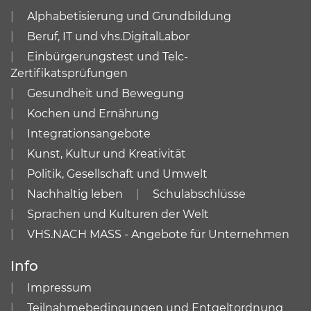
Alphabetisierung und Grundbildung
Beruf, IT und vhs.DigitalLabor
Einbürgerungstest und Telc-
Zertifikatsprüfungen
Gesundheit und Bewegung
Kochen und Ernährung
Integrationsangebote
Kunst, Kultur und Kreativität
Politik, Gesellschaft und Umwelt
Nachhaltig leben
Schulabschlüsse
Sprachen und Kulturen der Welt
VHS.NACH MASS - Angebote für Unternehmen
Info
Impressum
Teilnahmebedingungen und Entgeltordnung