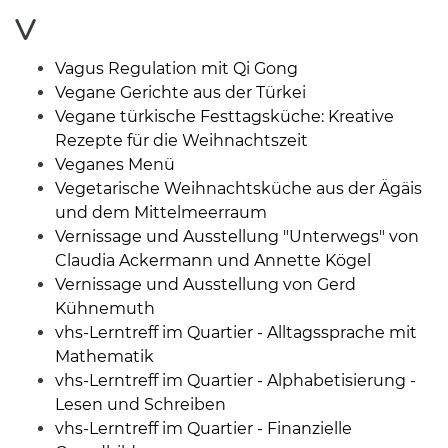
V
Vagus Regulation mit Qi Gong
Vegane Gerichte aus der Türkei
Vegane türkische Festtagsküche: Kreative
Rezepte für die Weihnachtszeit
Veganes Menü
Vegetarische Weihnachtsküche aus der Ägäis
und dem Mittelmeerraum
Vernissage und Ausstellung "Unterwegs" von
Claudia Ackermann und Annette Kögel
Vernissage und Ausstellung von Gerd
Kühnemuth
vhs-Lerntreff im Quartier - Alltagssprache mit
Mathematik
vhs-Lerntreff im Quartier - Alphabetisierung -
Lesen und Schreiben
vhs-Lerntreff im Quartier - Finanzielle