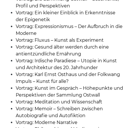
Profil und Perspektiven
Vortrag: Ein kleiner Einblick in Erkenntnisse
der Epigenetik
Vortrag: Expressionismus – Der Aufbruch in die
Moderne
Vortrag: Fluxus – Kunst als Experiment
Vortrag: Gesund älter werden durch eine
antientzündliche Ernährung
Vortrag: Irdische Paradiese – Utopie in Kunst
und Architektur des 20. Jahrhunder
Vortrag: Karl Ernst Osthaus und der Folkwang
Impuls – Kunst für alle?
Vortrag: Kunst im Gespräch – Höhepunkte und
Perspektiven der Sammlung Ostwall
Vortrag: Meditation und Wissenschaft
Vortrag: Memoir – Schreiben zwischen
Autobiografie und Autofiktion
Vortrag: Moderne Narrative