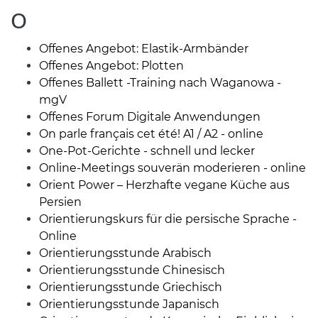
O
Offenes Angebot: Elastik-Armbänder
Offenes Angebot: Plotten
Offenes Ballett -Training nach Waganowa -
mgV
Offenes Forum Digitale Anwendungen
On parle français cet été! A1 / A2 - online
One-Pot-Gerichte - schnell und lecker
Online-Meetings souverän moderieren - online
Orient Power – Herzhafte vegane Küche aus
Persien
Orientierungskurs für die persische Sprache -
Online
Orientierungsstunde Arabisch
Orientierungsstunde Chinesisch
Orientierungsstunde Griechisch
Orientierungsstunde Japanisch