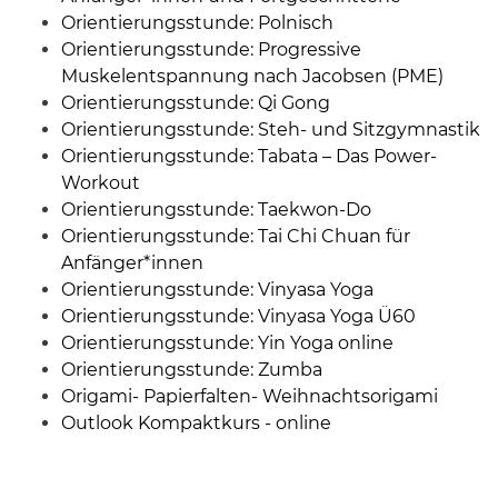
Orientierungsstunde: Polnisch
Orientierungsstunde: Progressive
Muskelentspannung nach Jacobsen (PME)
Orientierungsstunde: Qi Gong
Orientierungsstunde: Steh- und Sitzgymnastik
Orientierungsstunde: Tabata – Das Power-
Workout
Orientierungsstunde: Taekwon-Do
Orientierungsstunde: Tai Chi Chuan für
Anfänger*innen
Orientierungsstunde: Vinyasa Yoga
Orientierungsstunde: Vinyasa Yoga Ü60
Orientierungsstunde: Yin Yoga online
Orientierungsstunde: Zumba
Origami- Papierfalten- Weihnachtsorigami
Outlook Kompaktkurs - online