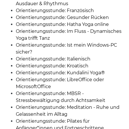
Ausdauer & Rhythmus
Orientierungsstunde: Französisch
Orientierungsstunde: Gesunder Rücken
Orientierungsstunde: Hatha Yoga online
Orientierungsstunde: Im Fluss - Dynamisches
Yoga trifft Tanz
Orientierungsstunde: Ist mein Windows-PC
sicher?
Orientierungsstunde: Italienisch
Orientierungsstunde: Kroatisch
Orientierungsstunde: Kundalini Yoga®
Orientierungsstunde: LibreOffice oder
MicrosoftOffice
Orientierungsstunde: MBSR -
Stressbewältigung durch Achtsamkeit
Orientierungsstunde: Meditation - Ruhe und
Gelassenheit im Alltag
Orientierungsstunde: Pilates für
Anfänger*innen und Fortgeschrittene