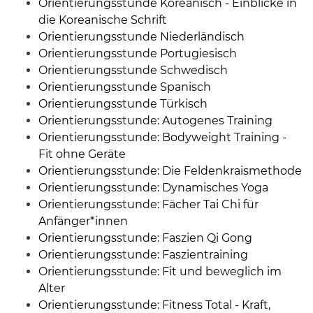
Orientierungsstunde Koreanisch - Einblicke in
die Koreanische Schrift
Orientierungsstunde Niederländisch
Orientierungsstunde Portugiesisch
Orientierungsstunde Schwedisch
Orientierungsstunde Spanisch
Orientierungsstunde Türkisch
Orientierungsstunde: Autogenes Training
Orientierungsstunde: Bodyweight Training -
Fit ohne Geräte
Orientierungsstunde: Die Feldenkraismethode
Orientierungsstunde: Dynamisches Yoga
Orientierungsstunde: Fächer Tai Chi für
Anfänger*innen
Orientierungsstunde: Faszien Qi Gong
Orientierungsstunde: Faszientraining
Orientierungsstunde: Fit und beweglich im
Alter
Orientierungsstunde: Fitness Total - Kraft,