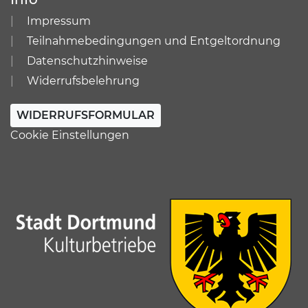
Impressum
Teilnahmebedingungen und Entgeltordnung
Datenschutzhinweise
Widerrufsbelehrung
WIDERRUFSFORMULAR
Cookie Einstellungen