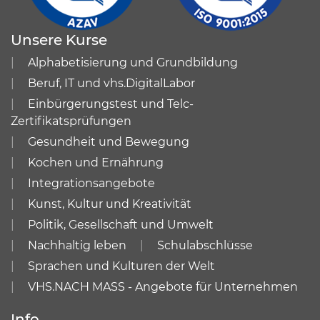
Unsere Kurse
Alphabetisierung und Grundbildung
Beruf, IT und vhs.DigitalLabor
Einbürgerungstest und Telc-
Zertifikatsprüfungen
Gesundheit und Bewegung
Kochen und Ernährung
Integrationsangebote
Kunst, Kultur und Kreativität
Politik, Gesellschaft und Umwelt
Nachhaltig leben
Schulabschlüsse
Sprachen und Kulturen der Welt
VHS.NACH MASS - Angebote für Unternehmen
Info