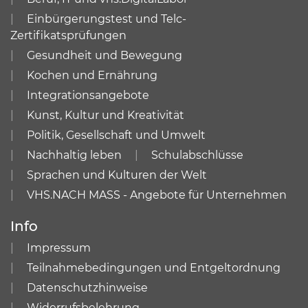
Einbürgerungstest und Telc-
Zertifikatsprüfungen
Gesundheit und Bewegung
Kochen und Ernährung
Integrationsangebote
Kunst, Kultur und Kreativität
Politik, Gesellschaft und Umwelt
Nachhaltig leben
Schulabschlüsse
Sprachen und Kulturen der Welt
VHS.NACH MASS - Angebote für Unternehmen
Info
Impressum
Teilnahmebedingungen und Entgeltordnung
Datenschutzhinweise
Widerrufsbelehrung