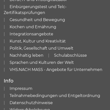
Einbürgerungstest und Telc-
Zertifikatsprüfungen
Gesundheit und Bewegung
Kochen und Ernährung
Integrationsangebote
Kunst, Kultur und Kreativität
Politik, Gesellschaft und Umwelt
Nachhaltig leben
Schulabschlüsse
Sprachen und Kulturen der Welt
VHS.NACH MASS - Angebote für Unternehmen
Info
Impressum
Teilnahmebedingungen und Entgeltordnung
Datenschutzhinweise
Widerrufsbelehrung