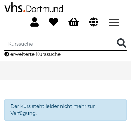
Menü 
erweiterte Kurssuche
Der Kurs steht leider nicht mehr zur
Verfügung.